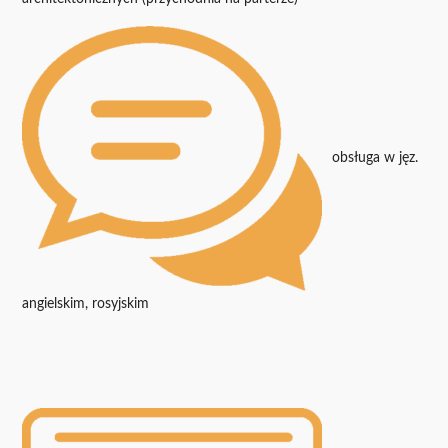
obsługa w jęz.
angielskim, rosyjskim